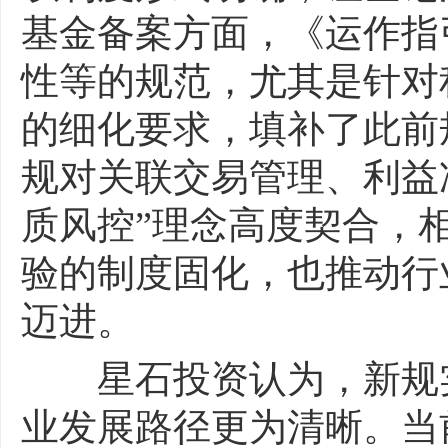
基金备案方面，《运作指
性等的规范，尤其是针对
的细化要求，填补了此前
规对关联交易管理、利益
质风控”理念高度契合，
验的制度固化，也推动行
迈进。
星石投资认为，新规实
业发展路径更为清晰。当