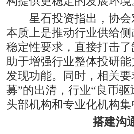
构提供更稳定的发展环境
星石投资指出，协会对
本质上是推动行业供给侧
稳定性要求，直接打击了
助于增强行业整体投研能
发现功能。同时，相关要求
募”的出清，行业“良币驱
头部机构和专业化机构集
搭建沟通