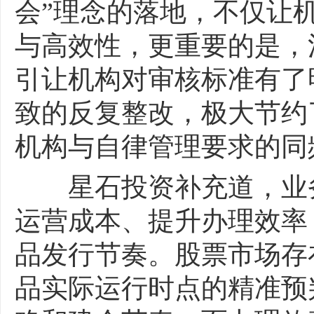
会”理念的落地，不仅让
与高效性，更重要的是，
引让机构对审核标准有了
致的反复整改，极大节约
机构与自律管理要求的同
星石投资补充道，业务
运营成本、提升办理效率
品发行节奏。股票市场存
品实际运行时点的精准预