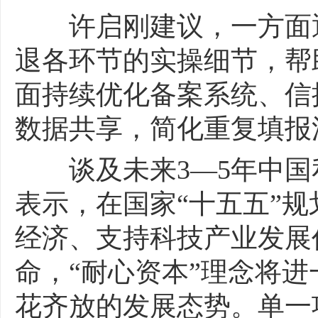
许启刚建议，一方面通
退各环节的实操细节，帮
面持续优化备案系统、信
数据共享，简化重复填报
谈及未来3—5年中国
表示，在国家“十五五”
经济、支持科技产业发展
命，“耐心资本”理念将
花齐放的发展态势。单一