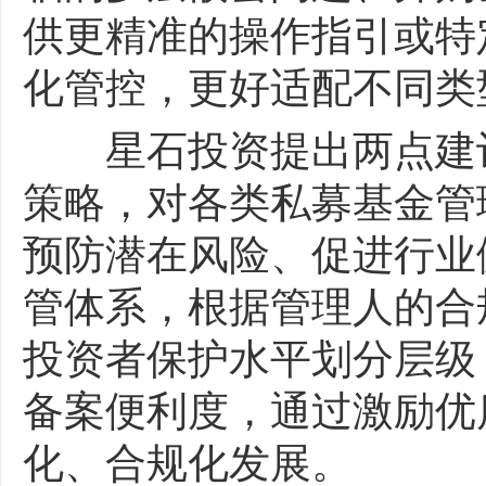
供更精准的操作指引或特
化管控，更好适配不同类
星石投资提出两点建议
策略，对各类私募基金管
预防潜在风险、促进行业
管体系，根据管理人的合
投资者保护水平划分层级
备案便利度，通过激励优
化、合规化发展。