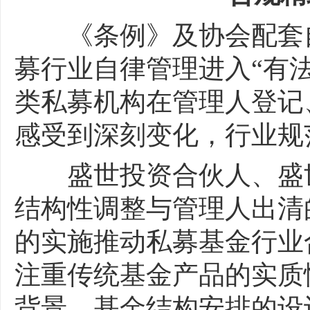
《条例》及协会配套自
募行业自律管理进入“有
类私募机构在管理人登记
感受到深刻变化，行业规
盛世投资合伙人、盛世
结构性调整与管理人出清
的实施推动私募基金行业
注重传统基金产品的实质
背景、基金结构安排的设