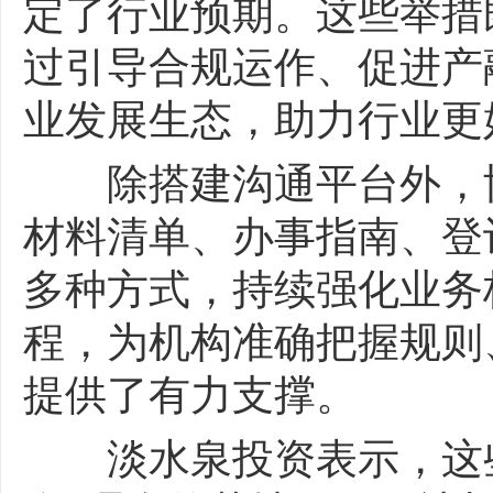
定了行业预期。这些举措
过引导合规运作、促进产
业发展生态，助力行业更
除搭建沟通平台外，协
材料清单、办事指南、登
多种方式，持续强化业务
程，为机构准确把握规则
提供了有力支撑。
淡水泉投资表示，这些