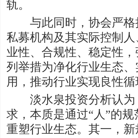
轨。
与此同时，协会严格把
私募机构及其实际控制人
业性、合规性、稳定性，
列举措为净化行业生态、
用，推动行业实现良性循
淡水泉投资分析认为，
求，本质是通过“人”的规
重塑行业生态。其一，新