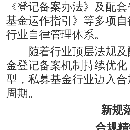
《登记备案办法》及配套
基金运作指引》等多项自
行业自律管理体系。
随着行业顶层法规及配
金登记备案机制持续优化
型，私募基金行业迈入合
周期。
新规落
合规精细