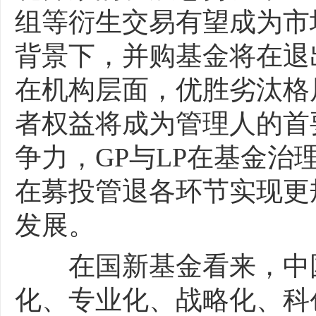
组等衍生交易有望成为市
背景下，并购基金将在退
在机构层面，优胜劣汰格
者权益将成为管理人的首
争力，GP与LP在基金
在募投管退各环节实现更
发展。
在国新基金看来，中国
化、专业化、战略化、科