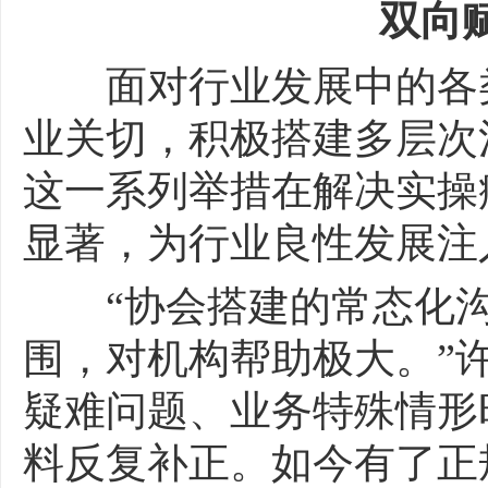
双向赋
面对行业发展中的各类
业关切，积极搭建多层次
这一系列举措在解决实操
显著，为行业良性发展注
“协会搭建的常态化沟
围，对机构帮助极大。”
疑难问题、业务特殊情形
料反复补正。如今有了正