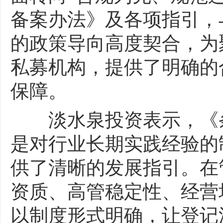
备案办法》及各项指引，
的政策导向高度契合，为
私募机构，提供了明确的
保障。
淡水泉投资表示，《条
是对行业长期实践经验的
供了清晰的发展指引。在
资质、高管稳定性、经营
以制度形式明确，让登记