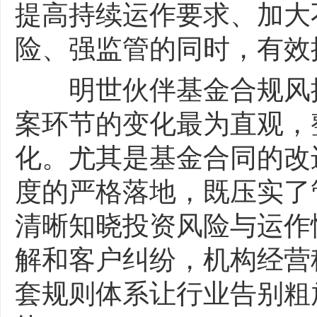
提高持续运作要求、加大
险、强监管的同时，有效
明世伙伴基金合规风控
案环节的变化最为直观，
化。尤其是基金合同的改
度的严格落地，既压实了
清晰知晓投资风险与运作
解和客户纠纷，机构经营
套规则体系让行业告别粗