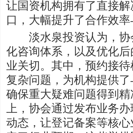
让国资机构拥有了直接解
口，大幅提升了合作效率
淡水泉投资认为，协会搭
化咨询体系，以及优化后
业关切。其中，预约接待
复杂问题，为机构提供了
确保重大疑难问题得到精
上，协会通过发布业务办
动态，让登记备案等核心