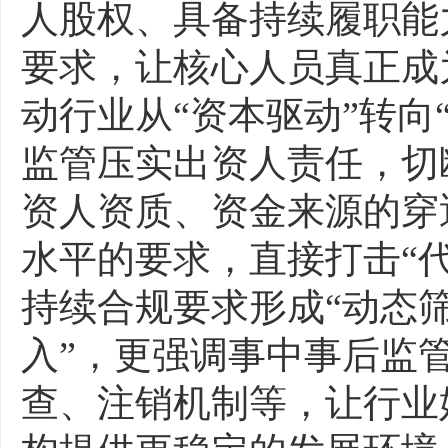
人股权、具备持续履职能
要求，让核心人员真正成
动行业从“资本驱动”转向
监管压实出资人责任，切
资人资质、资金来源的穿
水平的要求，直接打击“代
持续合规要求形成“动态筛
入”，更强调事中事后监
查、注销机制等，让行业