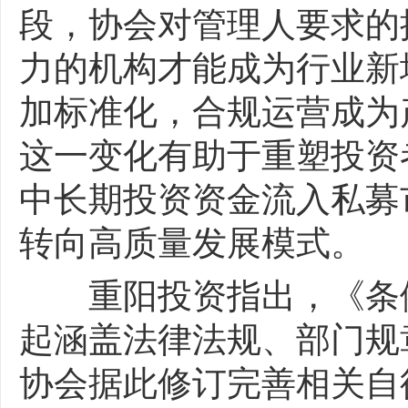
段，协会对管理人要求的
力的机构才能成为行业新
加标准化，合规运营成为
这一变化有助于重塑投资
中长期投资资金流入私募
转向高质量发展模式。
重阳投资指出，《条例
起涵盖法律法规、部门规
协会据此修订完善相关自