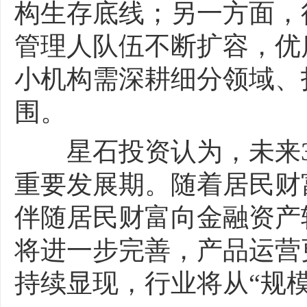
构生存底线；另一方面，
管理人队伍不断扩容，优
小机构需深耕细分领域、
围。
星石投资认为，未来3
重要发展期。随着居民财
伴随居民财富向金融资产
将进一步完善，产品运营
持续显现，行业将从“规模