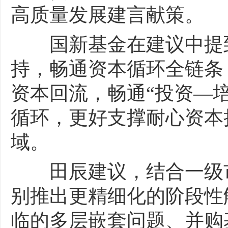
高质量发展建言献策。
国新基金在建议中提到
持，畅通资本循环全链条
资本回流，畅通“投资—
循环，更好支撑耐心资本
域。
田辰建议，结合一级市
别推出更精细化的阶段性
临的多层嵌套问题、并购