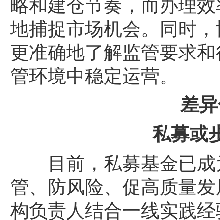
略和建仓节奏，而办理效
地捕捉市场机会。同时，
更准确地了解监管要求和
管环境中稳定运营。
差异化
私募或步
目前，私募基金已成为
管、防风险、促高质量发
构负责人结合一线实践经