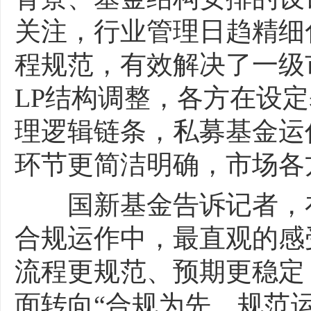
关注，行业管理日趋精细
程规范，有效解决了一级
LP结构调整，各方在设
理逻辑链条，私募基金运
环节更简洁明确，市场各
国新基金告诉记者，在
合规运作中，最直观的感
流程更规范、预期更稳定
面转向“合规为先、规范