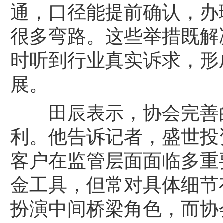
通，口径能提前确认，办
很多弯路。这些举措既解
时听到行业真实诉求，形
展。
田辰表示，协会完善的
利。他告诉记者，盛世投
客户在监管层面面临多重
金工具，但常对具体细节
扮演中间桥梁角色，而协