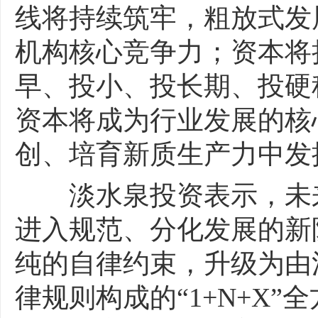
线将持续筑牢，粗放式发
机构核心竞争力；资本将
早、投小、投长期、投硬
资本将成为行业发展的核
创、培育新质生产力中发
淡水泉投资表示，未来
进入规范、分化发展的新
纯的自律约束，升级为由
律规则构成的“1+N+X