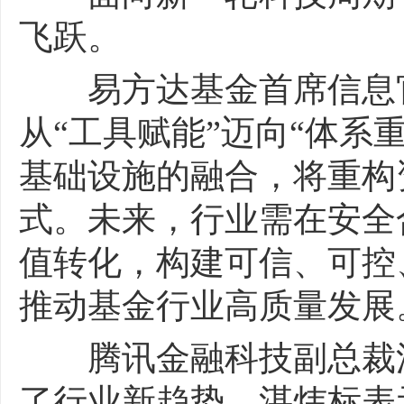
飞跃。
易方达基金首席信息官
从“工具赋能”迈向“体系
基础设施的融合，将重构
式。未来，行业需在安全
值转化，构建可信、可控
推动基金行业高质量发展
腾讯金融科技副总裁湛
了行业新趋势。湛炜标表