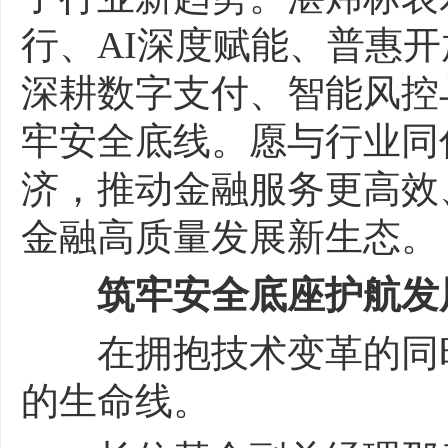
行、AI深度赋能、普惠
深耕数字支付、智能风控
牢安全底线。愿与行业同
济，推动金融服务更高效
金融高质量发展新生态。
筑牢安全底座护航发
在拥抱技术变革的同时
的生命线。