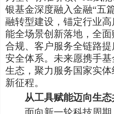
银基金深度融入金融“五
融转型建设，锚定行业高
能全场景创新落地，全面
合规、客户服务全链路提
安全体系。未来愿携手基
生态，聚力服务国家实体
新征程。
从工具赋能迈向生态
面向新一轮科技周期，