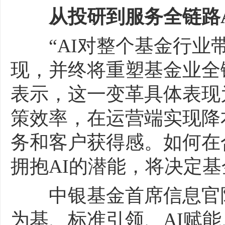
从投研到服务全链路
“AI对整个基金行业
现，并终将重塑基金业全
表示，这一变革具体表现
策效率，在运营端实现降
务和客户获得感。如何在
拥抱AI的潜能，将决定
中银基金首席信息官陈
为基、标准引领、AI赋