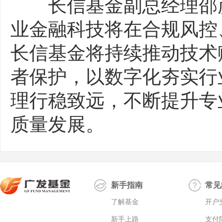
长信基金副总经理邵彦
业金融科技将在合规风控
长信基金将持续推动技术
者保护，以数字化夯实行
理行稳致远，不断提升专
质量发展。
新手指南
常见
了解基金
开户
新手上路
支付