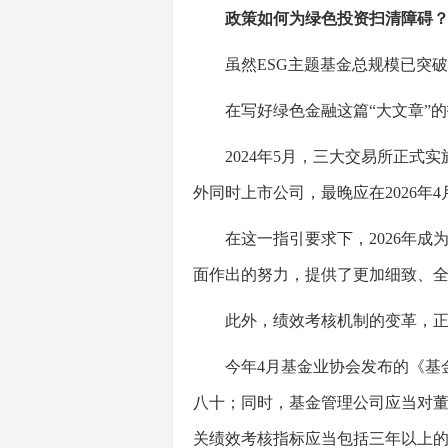
政策如何为绿色投资扫清障碍
虽然ESG主题基金总规模已突破
在写好绿色金融这篇“大文章”的
2024年5月，三大交易所正式实施
外同时上市公司，最晚应在2026年4
在这一指引要求下，2026年成为
面作出的努力，提供了更加细致、
此外，绩效考核机制的变革，正倒
今年4月基金业协会发布的《基金
八十；同时，基金管理公司应当对
关绩效考核指标应当包括三年以上