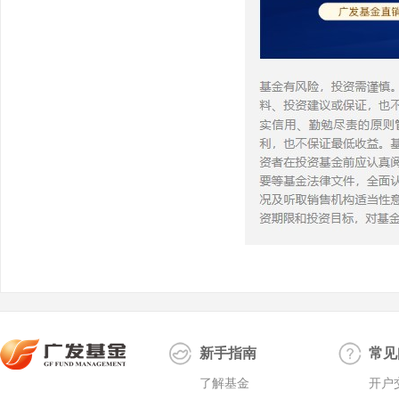
新手指南
常见
了解基金
开户