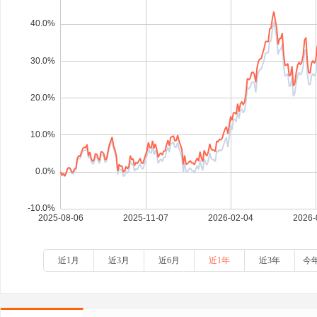
近1月
近3月
近6月
近1年
近3年
今