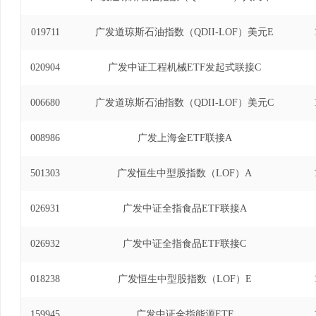
019711
广发道琼斯石油指数（QDII-LOF）美元E
020904
广发中证工程机械ETF发起式联接C
006680
广发道琼斯石油指数（QDII-LOF）美元C
008986
广发上海金ETF联接A
501303
广发恒生中型股指数（LOF）A
026931
广发中证全指食品ETF联接A
026932
广发中证全指食品ETF联接C
018238
广发恒生中型股指数（LOF）E
159945
广发中证全指能源ETF