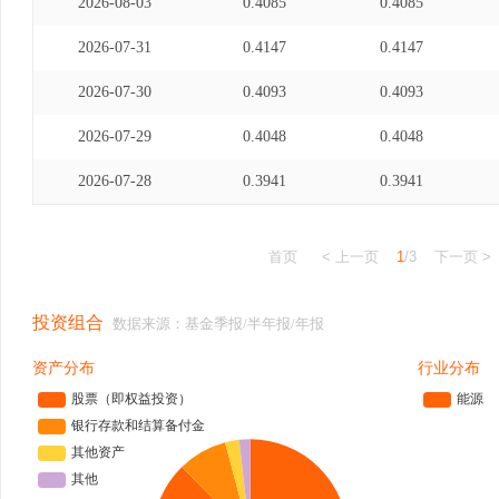
2026-08-03
0.4085
0.4085
2026-07-31
0.4147
0.4147
2026-07-30
0.4093
0.4093
2026-07-29
0.4048
0.4048
2026-07-28
0.3941
0.3941
首页
< 上一页
1
/3
下一页 >
投资组合
数据来源：基金季报/半年报/年报
资产分布
行业分布