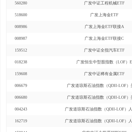
560280
广发中证工程机械ETF
518600
广发上海金ETF
008986
广发上海金ETF联接A
008987
广发上海金ETF联接C
159512
广发中证全指汽车ETF
018238
广发恒生中型股指数（LOF）
159608
广发中证稀有金属ETF
006679
广发道琼斯石油指数（QDII-LOF）
006680
广发道琼斯石油指数（QDII-LOF）
004243
广发道琼斯石油指数（QDII-LOF）
162719
广发道琼斯石油指数（QDII-LOF）