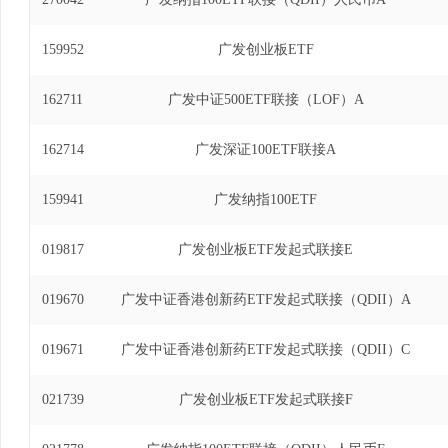
159952
广发创业板ETF
162711
广发中证500ETF联接（LOF）A
162714
广发深证100ETF联接A
159941
广发纳指100ETF
019817
广发创业板ETF发起式联接E
019670
广发中证香港创新药ETF发起式联接（QDII）A
019671
广发中证香港创新药ETF发起式联接（QDII）C
021739
广发创业板ETF发起式联接F