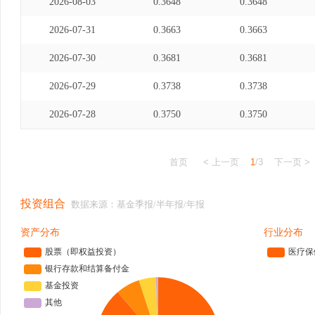
2026-08-03
0.3648
0.3648
2026-07-31
0.3663
0.3663
2026-07-30
0.3681
0.3681
2026-07-29
0.3738
0.3738
2026-07-28
0.3750
0.3750
首页
< 上一页
1
/3
下一页 >
投资组合
数据来源：基金季报/半年报/年报
资产分布
行业分布