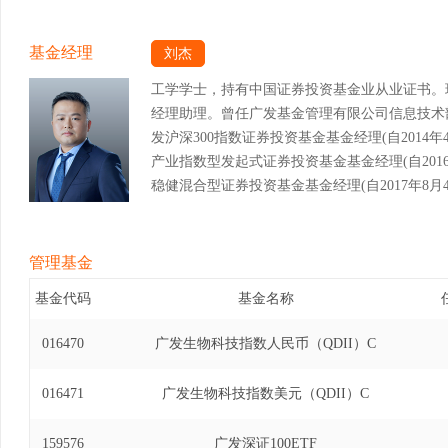
基金经理
刘杰
工学学士，持有中国证券投资基金业从业证书。
经理助理。曾任广发基金管理有限公司信息技术
发沪深300指数证券投资基金基金经理(自2014年4
产业指数型发起式证券投资基金基金经理(自2016年
稳健混合型证券投资基金基金经理(自2017年8月4日
交易型开放式指数证券投资基金联接基金基金经理(自2
广发中小企业300交易型开放式指数证券投资基金基金
月14日)、广发中证养老产业指数型发起式证券投资基
管理基金
年11月14日)、广发中证军工交易型开放式指数证
基金代码
基金名称
2019年11月14日)、广发中证军工交易型开
理(自2016年9月26日至2019年11月14日
016470
广发生物科技指数人民币（QDII）C
金基金经理(自2017年1月25日至2019年11
券投资基金发起式联接基金基金经理(自2018年4月
016471
广发生物科技指数美元（QDII）C
农业指数证券投资基金基金经理(自2018年8月6日
新100交易型开放式指数证券投资基金联接基金基金经
159576
广发深证100ETF