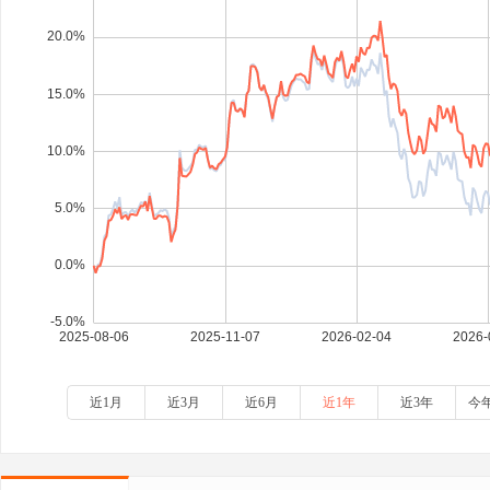
近1月
近3月
近6月
近1年
近3年
今