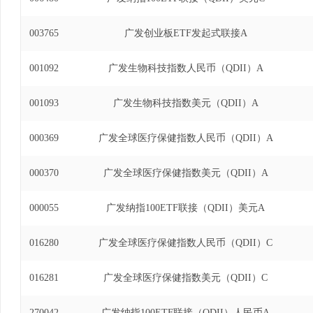
003765
广发创业板ETF发起式联接A
001092
广发生物科技指数人民币（QDII）A
001093
广发生物科技指数美元（QDII）A
000369
广发全球医疗保健指数人民币（QDII）A
000370
广发全球医疗保健指数美元（QDII）A
000055
广发纳指100ETF联接（QDII）美元A
016280
广发全球医疗保健指数人民币（QDII）C
016281
广发全球医疗保健指数美元（QDII）C
270042
广发纳指100ETF联接（QDII）人民币A