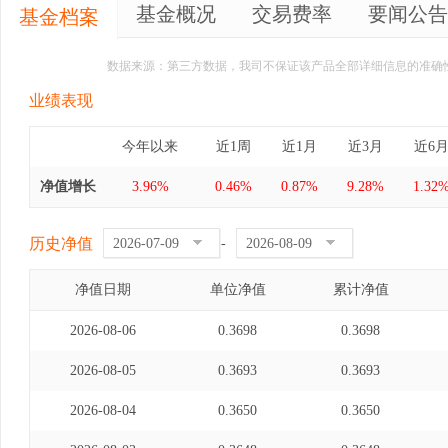
基金概况
交易费率
要闻公告
基金档案
数据来源：第三方数据，我司不保证该产品全部详细信息的准确
业绩表现
今年以来
近1周
近1月
近3月
近6
净值增长
3.96%
0.46%
0.87%
9.28%
1.32
历史净值
-
净值日期
单位净值
累计净值
2026-08-06
0.3698
0.3698
2026-08-05
0.3693
0.3693
2026-08-04
0.3650
0.3650