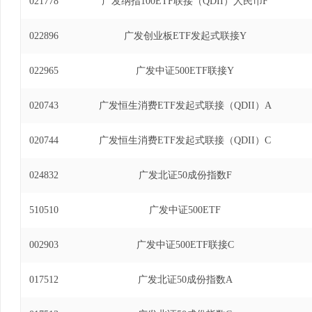
021778
广发纳指100ETF联接（QDII）人民币F
022896
广发创业板ETF发起式联接Y
022965
广发中证500ETF联接Y
020743
广发恒生消费ETF发起式联接（QDII）A
020744
广发恒生消费ETF发起式联接（QDII）C
024832
广发北证50成份指数F
510510
广发中证500ETF
002903
广发中证500ETF联接C
017512
广发北证50成份指数A