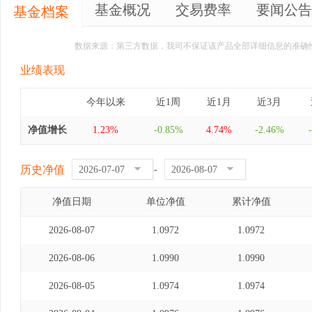
基金概况
交易费率
要闻公告
基金档案
数据来源：第三方数据，我司不保证该产品全部详细信息的准确
业绩表现
今年以来
近1周
近1月
近3月
净值增长
1.23%
-0.85%
4.74%
-2.46%
历史净值
-
净值日期
单位净值
累计净值
2026-08-07
1.0972
1.0972
2026-08-06
1.0990
1.0990
2026-08-05
1.0974
1.0974