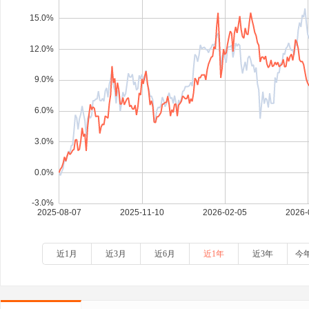
近1月
近3月
近6月
近1年
近3年
今