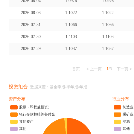
2026-08-04
1.0976
1.0976
2026-08-03
1.1022
1.1022
2026-07-31
1.1066
1.1066
2026-07-30
1.1103
1.1103
2026-07-29
1.1037
1.1037
首页
< 上一页
1
/3
下一页 >
投资组合
数据来源：基金季报/半年报/年报
资产分布
行业分布