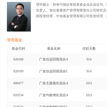
理学硕士，持有中国证券投资基金业从业证书。
负责人。曾任泰康资产管理有限责任公司研究员
部投资经理，中加基金管理有限公司投资经理、
管理基金
基金代码
基金名称
任职天数
020168
广发信远回报混合A
914
020169
广发信远回报混合C
914
000477
广发主题领先混合A
1011
010534
广发均衡增长混合A
1011