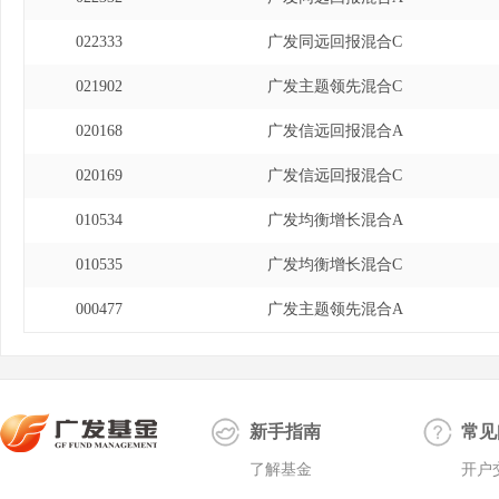
022333
广发同远回报混合C
021902
广发主题领先混合C
020168
广发信远回报混合A
020169
广发信远回报混合C
010534
广发均衡增长混合A
010535
广发均衡增长混合C
000477
广发主题领先混合A
新手指南
常见
了解基金
开户