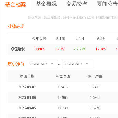
基金概况
交易费率
要闻公告
基金档案
数据来源：第三方数据，我司不保证该产品全部详细信息的准确
业绩表现
今年以来
近1周
近1月
近3月
净值增长
51.80%
8.82%
-17.71%
17.18%
4
历史净值
-
净值日期
单位净值
累计净值
2026-08-07
1.7415
1.7415
2026-08-06
1.6965
1.6965
2026-08-05
1.6730
1.6730