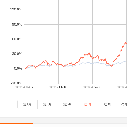
近1月
近3月
近6月
近1年
近3年
今