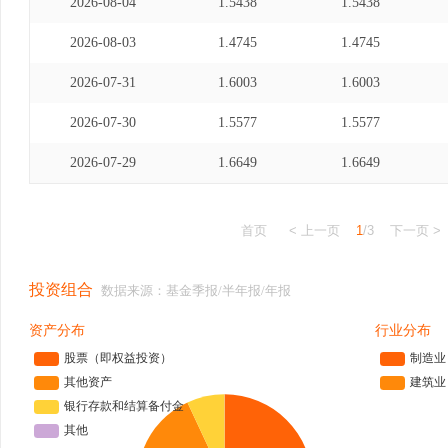
2026-08-04
1.5438
1.5438
2026-08-03
1.4745
1.4745
2026-07-31
1.6003
1.6003
2026-07-30
1.5577
1.5577
2026-07-29
1.6649
1.6649
首页
< 上一页
1
/3
下一页 >
投资组合
数据来源：基金季报/半年报/年报
资产分布
行业分布