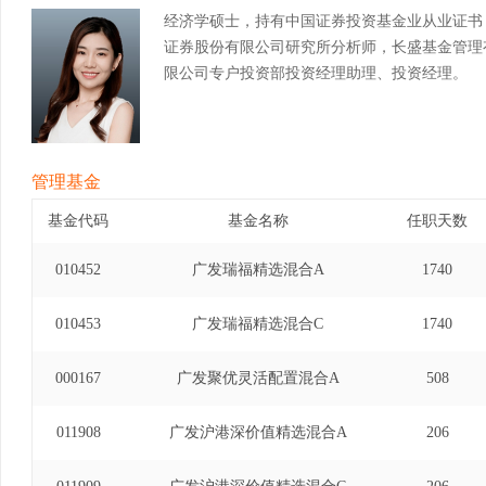
经济学硕士，持有中国证券投资基金业从业证书
证券股份有限公司研究所分析师，长盛基金管理
限公司专户投资部投资经理助理、投资经理。
管理基金
基金代码
基金名称
任职天数
010452
广发瑞福精选混合A
1740
010453
广发瑞福精选混合C
1740
000167
广发聚优灵活配置混合A
508
011908
广发沪港深价值精选混合A
206