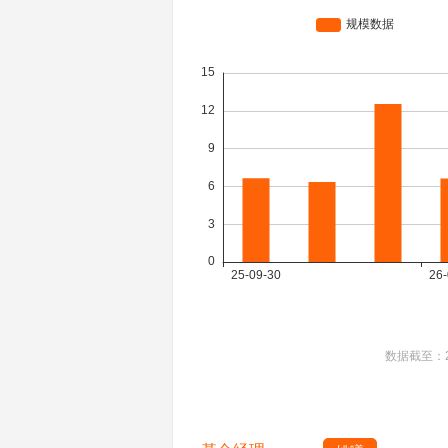
数据截至：