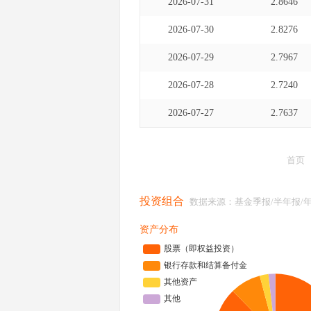
2026-07-31
2.8646
2026-07-30
2.8276
2026-07-29
2.7967
2026-07-28
2.7240
2026-07-27
2.7637
首页
投资组合
数据来源：基金季报/半年报/
资产分布