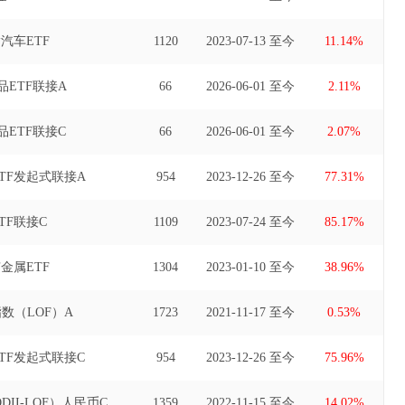
汽车ETF
1120
2023-07-13 至今
11.14%
ETF联接A
66
2026-06-01 至今
2.11%
ETF联接C
66
2026-06-01 至今
2.07%
TF发起式联接A
954
2023-12-26 至今
77.31%
TF联接C
1109
2023-07-24 至今
85.17%
金属ETF
1304
2023-01-10 至今
38.96%
数（LOF）A
1723
2021-11-17 至今
0.53%
TF发起式联接C
954
2023-12-26 至今
75.96%
II-LOF）人民币C
1359
2022-11-15 至今
14.02%