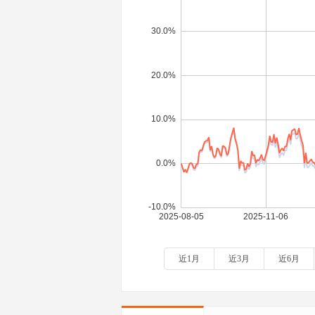
近1月
近3月
近6月