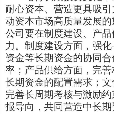
耐心资本、营造更具吸引
动资本市场高质量发展的
公司要在制度建设、产品
力。制度建设方面，强化
资金等长期资金的协同合
率；产品供给方面，完善
长期资金的配置需求；文
完善长周期考核与激励约
报导向，共同营造中长期