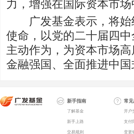
力，增强在国际资本市场
广发基金表示，将始终
使命，以党的二十届四中
主动作为，为资本市场高
金融强国、全面推进中国
新手指南
常见
了解基金
开户
新手上路
支付
交易规则
变更