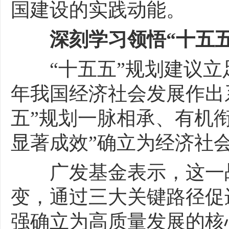
国建设的实践动能。
深刻学习领悟“十五
“十五五”规划建议立足
年我国经济社会发展作出
五”规划一脉相承、有机
显著成效”确立为经济社
广发基金表示，这一战
变，通过三大关键路径促
强确立为高质量发展的核