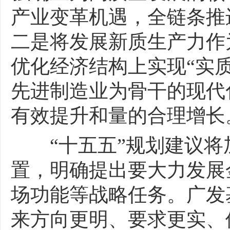
产业变革机遇，全链条推
二是将发展新质生产力作
优化经济结构上实现“实
先进制造业为骨干的现代
有效提升和量的合理增长
“十五五”规划建议将
置，明确提出要大力发展
场功能等战略任务。广发
来方向更明、要求更实、