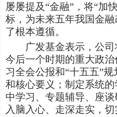
屡屡提及“金融”，将“加
标，为未来五年我国金融
了根本遵循。
广发基金表示，公司将
今后一个时期的重大政治
习全会公报和“十五五”
和核心要义；制定系统的
中学习、专题辅导、座谈
入脑入心、走深走实，切