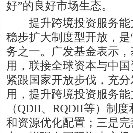
好”的良好市场生态。
提升跨境投资服务能力
稳步扩大制度型开放，是
务之一。广发基金表示，
用，联接全球资本与中国
紧跟国家开放步伐，充分
用，提升跨境投资服务能
（QDII、RQDII等）
和资源优化配置；三是完