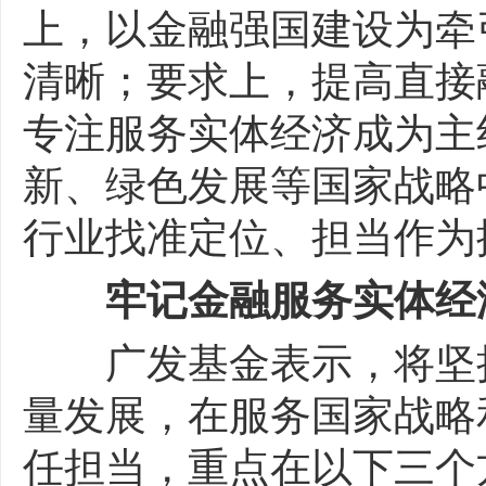
上，以金融强国建设为牵
清晰；要求上，提高直接
专注服务实体经济成为主
新、绿色发展等国家战略
行业找准定位、担当作为
牢记金融服务实体经
广发基金表示，将坚持
量发展，在服务国家战略
任担当，重点在以下三个