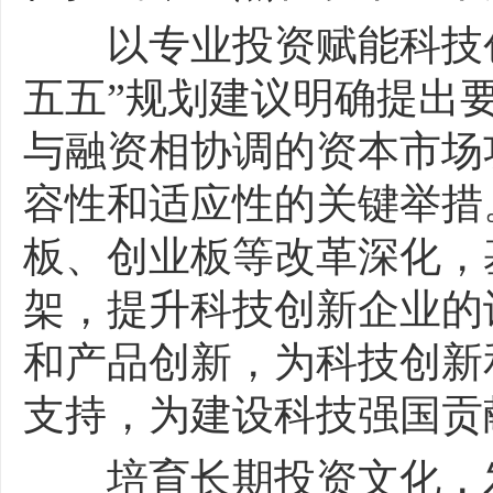
以专业投资赋能科技创
五五”规划建议明确提出
与融资相协调的资本市场
容性和适应性的关键举措
板、创业板等改革深化，
架，提升科技创新企业的
和产品创新，为科技创新
支持，为建设科技强国贡
培育长期投资文化，发