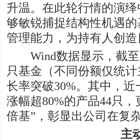
升温。在此轮行情的演绎
够敏锐捕捉结构性机遇的
管理能力，为持有人创造
Wind数据显示，截至5
只基金（不同份额仅统计
长率突破30%。其中，近
涨幅超80%的产品44只，
倍基”，彰显出公司在复
主