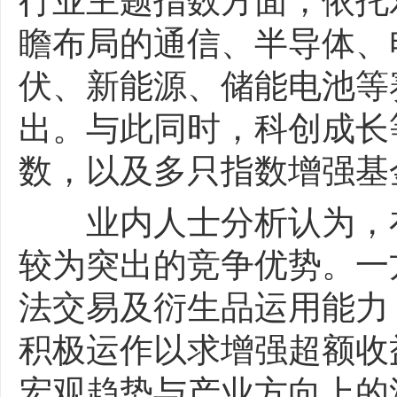
行业主题指数方面，依托
瞻布局的通信、半导体、
伏、新能源、储能电池等
出。与此同时，科创成长等Sm
数，以及多只指数增强基
业内人士分析认为，在
较为突出的竞争优势。一
法交易及衍生品运用能力
积极运作以求增强超额收
宏观趋势与产业方向上的