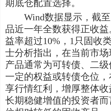
期底仓配置选择。
Wind数据显示，截至
品近一年全数获得正收益
益率超过10%，1只固收类
士分析指出，在当前市场
产品通常为可转债、二级
一定的权益或转债仓位，
享行情红利，增厚整体收
长期稳健增值的投资者而