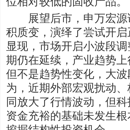
位相对较低的固收产品。
展望后市，申万宏源证
积质变，演绎了尝试开启
显现，市场开启小波段调
期仍在延续，产业趋势上
但不是趋势性变化，大波
为，近期外部宏观扰动、
同放大了行情波动，但科
资金充裕的基础未发生根
挖掘结构性投资机会。