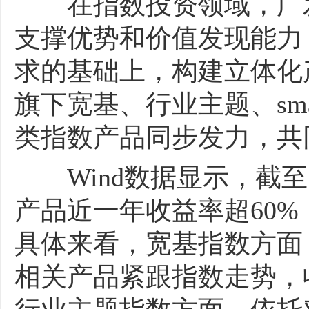
在指数投资领域，广发
支撑优势和价值发现能力
求的基础上，构建立体化
旗下宽基、行业主题、smar
类指数产品同步发力，共
Wind数据显示，截至5
产品近一年收益率超60%
具体来看，宽基指数方面，
相关产品紧跟指数走势，