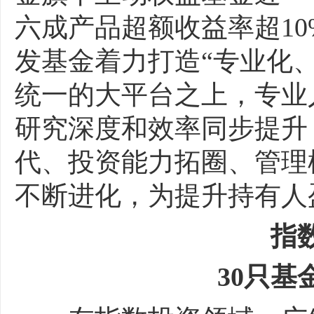
六成产品超额收益率超1
发基金着力打造“专业化
统一的大平台之上，专业
研究深度和效率同步提升
代、投资能力拓圈、管理
不断进化，为提升持有人
指
30只基金