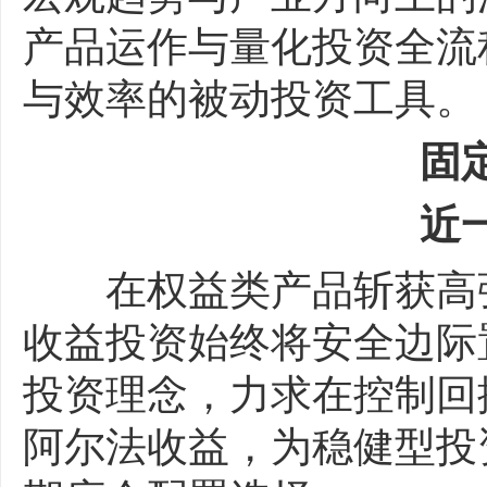
产品运作与量化投资全流
与效率的被动投资工具。
固
近一
在权益类产品斩获高弹
收益投资始终将安全边际
投资理念，力求在控制回
阿尔法收益，为稳健型投