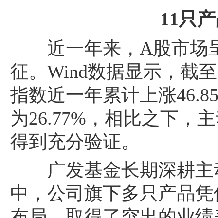
11只产
近一年来，A股市场呈
征。Wind数据显示，截
指数近一年累计上涨46.8
为26.77%，相比之下
得到充分验证。
广发基金长期深耕主动
中，公司旗下多只产品凭
布局，取得了突出的业绩表