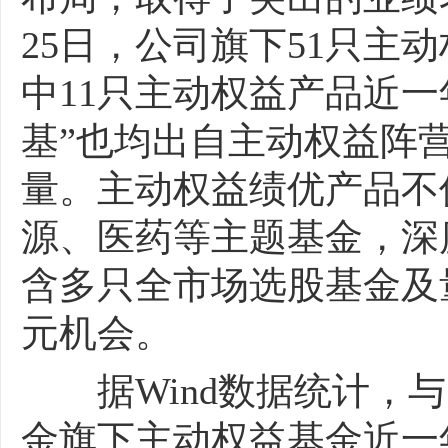
25日，公司旗下51只主
中11只主动权益产品近一年
基”也均出自主动权益阵
量。主动权益绩优产品不
源、医药等主题基金，深
含多只全市场选股基金及
元机会。
据Wind数据统计，与
金旗下主动权益基金近一年