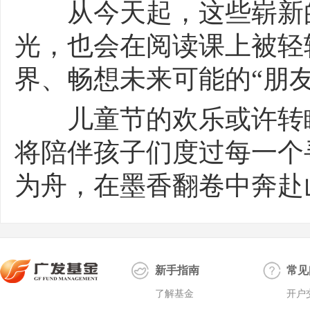
从今天起，这些崭新的
光，也会在阅读课上被轻
界、畅想未来可能的“朋友
儿童节的欢乐或许转瞬
将陪伴孩子们度过每一个
为舟，在墨香翻卷中奔赴
新手指南
常见
了解基金
开户