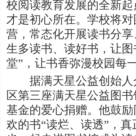
校阅读教育发展的全新起
才是初心所在。学校将对
营，常态化开展读书分享
生多读书、读好书，让图
堂”，让书香弥漫校园每
据满天星公益创始人介
区第三座满天星公益图书
基金的爱心捐赠。他鼓励
欢的书“读烂、读透”，