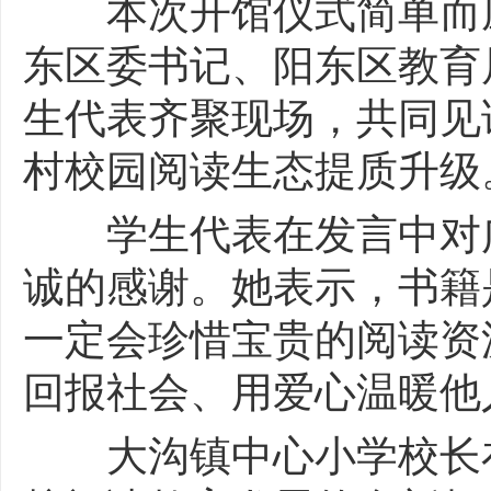
本次开馆仪式简单而庄
东区委书记、阳东区教育
生代表齐聚现场，共同见
村校园阅读生态提质升级
学生代表在发言中对广
诚的感谢。她表示，书籍
一定会珍惜宝贵的阅读资
回报社会、用爱心温暖他
大沟镇中心小学校长在