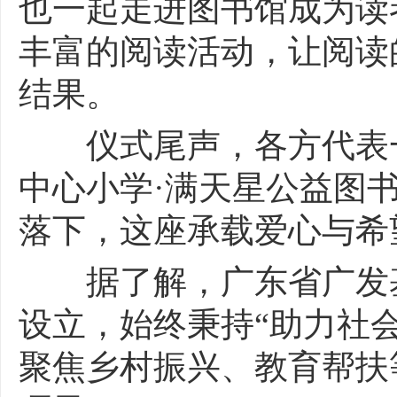
也一起走进图书馆成为读
丰富的阅读活动，让阅读
结果。
仪式尾声，各方代表一
中心小学·满天星公益图
落下，这座承载爱心与希
据了解，广东省广发基
设立，始终秉持“助力社
聚焦乡村振兴、教育帮扶