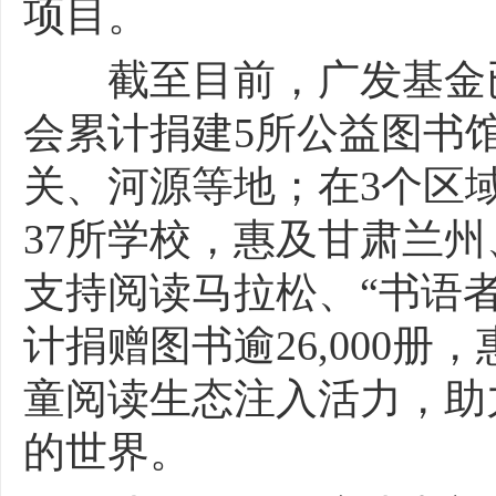
项目。
截至目前，广发基金已
会累计捐建5所公益图书
关、河源等地；在3个区
37所学校，惠及甘肃兰
支持阅读马拉松、“书语
计捐赠图书逾26,000
童阅读生态注入活力，助
的世界。