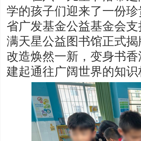
学的孩子们迎来了一份珍
省广发基金公益基金会支
满天星公益图书馆正式揭
改造焕然一新，变身书香
建起通往广阔世界的知识