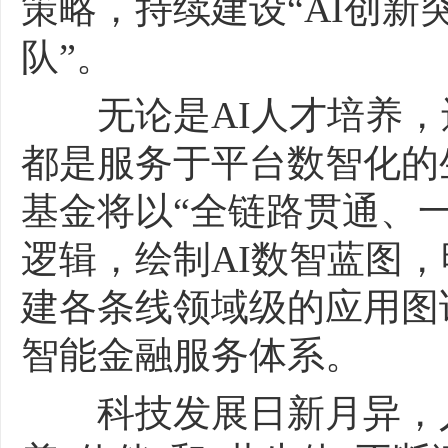
策略，持续建设“AI创新
队”。
无论是AI人才培养，
都是服务于平台数智化的
基金将以“全链路贯通、
逻辑，绘制AI数智蓝图
建各条线领域级的应用图
智能金融服务体系。
科技发展日新月异，人工