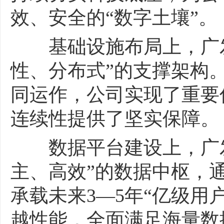
效、安全的“数字土壤”。
基础设施布局上，广发
性、分布式”的支撑架构
同运作，公司实现了重要
连续性提供了坚实保障。
数据平台建设上，广发
主、高效”的数据中枢，
承载未来3—5年“亿级用
越性能，全面满足海量数