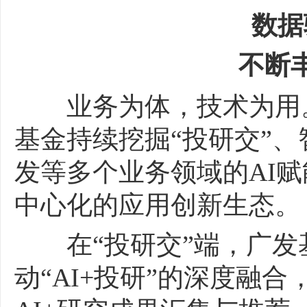
数据
不断丰
业务为体，技术为用。
基金持续挖掘“投研交”
发等多个业务领域的AI
中心化的应用创新生态。
在“投研交”端，广发
动“AI+投研”的深度融合