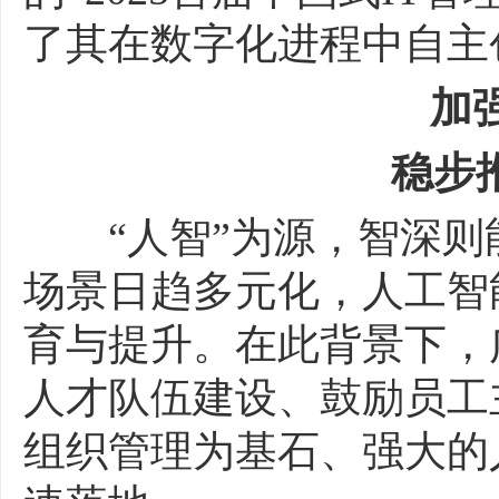
了其在数字化进程中自主
加
稳步推进
“人智”为源，智深则
场景日趋多元化，人工智
育与提升。在此背景下，
人才队伍建设、鼓励员工
组织管理为基石、强大的