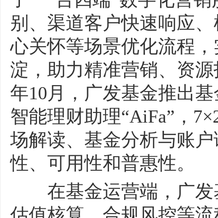
别、渠道客户快速响应、
心关怀等场景优化流程，
淀，助力精准营销、资源投
年10月，广发基金推出
智能理财助理“AiFa”，
场解读、基金分析与账户
性、可用性和普惠性。
在基金运营端，广发基
估值核算、合规风控等流