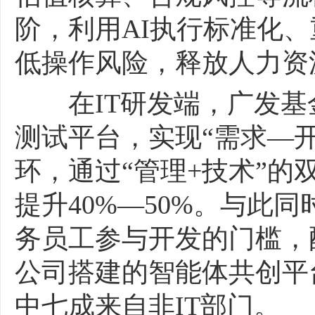
阶，利用AI执行标准化
低操作风险，释放人力资
在IT研发端，广发基金
测试平台，实现“需求—
环，通过“管理+技术”
提升40%—50%。与此
务员工参与开发的门槛，
公司搭建的智能体共创平
中七成来自非IT部门。