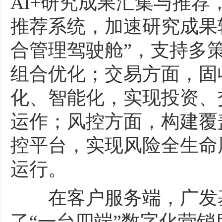
AI+研究成果汇集与推
推荐系统，加速研究成果
合管理驾驶舱”，支持多
组合优化；交易方面，固
化、智能化，实现投资、
运作；风控方面，构建覆
控平台，实现风险全生命
运行。
在客户服务端，广发基
了“一台四端”数字化营