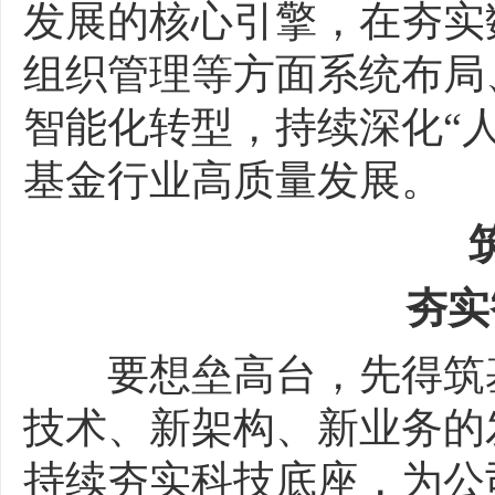
发展的核心引擎，在夯实
组织管理等方面系统布局
智能化转型，持续深化“
基金行业高质量发展。
夯实智
要想垒高台，先得筑基
技术、新架构、新业务的
持续夯实科技底座，为公