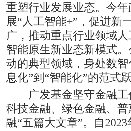
重塑行业发展业态。今年
展“人工智能+”，促进
广，推动重点行业领域人
智能原生新业态新模式。
动的典型领域，身处数智
息化”到“智能化”的范式
广发基金坚守金融工作
科技金融、绿色金融、普
融“五篇大文章”。自20