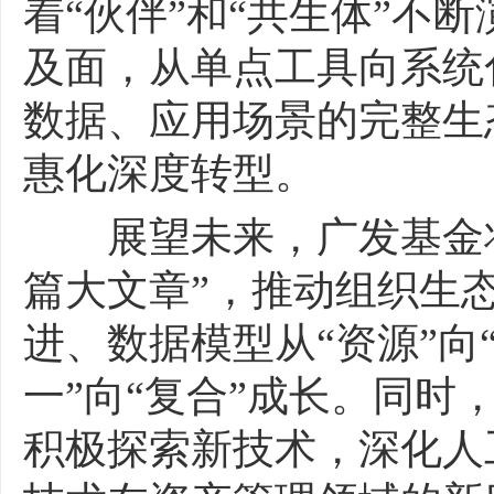
着“伙伴”和“共生体”不
及面，从单点工具向系统
数据、应用场景的完整生
惠化深度转型。
展望未来，广发基金将
篇大文章”，推动组织生态
进、数据模型从“资源”向
一”向“复合”成长。同时
积极探索新技术，深化人