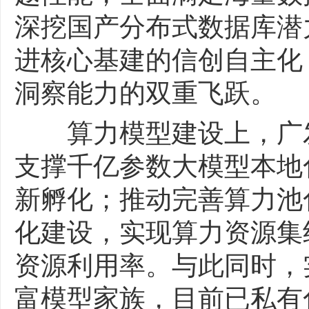
深挖国产分布式数据库潜
进核心基建的信创自主化
洞察能力的双重飞跃。
算力模型建设上，广发
支撑千亿参数大模型本地
新孵化；推动完善算力池
化建设，实现算力资源集
资源利用率。与此同时，
富模型家族，目前已私有化部