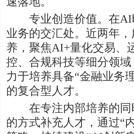
速落地。
专业创造价值。在AI
业务的交汇处。近两年，
养，聚焦AI+量化交易
控、合规科技等细分领域
力于培养具备“金融业务理
的复合型人才。
在专注内部培养的同时
的方式补充人才，通过“