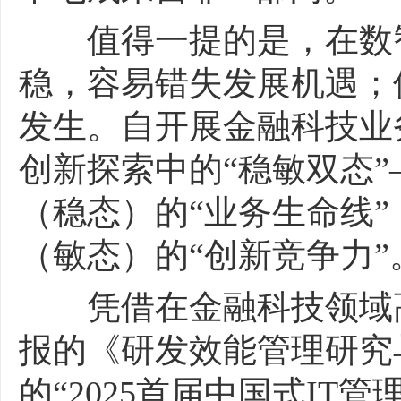
值得一提的是，在数智
稳，容易错失发展机遇；
发生。自开展金融科技业
创新探索中的“稳敏双态
（稳态）的“业务生命线
（敏态）的“创新竞争力”
凭借在金融科技领域高
报的《研发效能管理研究
的“2025首届中国式IT