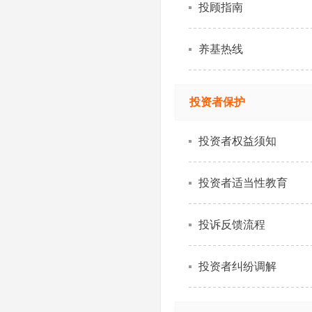
投顾指南
养基热线
投资者保护
投资者权益须知
投资者适当性教育
投诉反馈流程
投资者纠纷调解