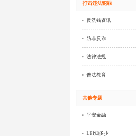
打击违法犯罪
反洗钱资讯
防非反诈
法律法规
普法教育
其他专题
平安金融
LEI知多少