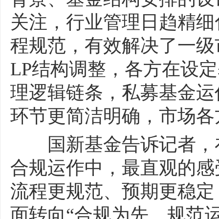
关注，行业管理日趋精细
程规范，有效解决了一级
LP结构调整，各方在设
理逻辑链条，私募基金运
环节更简洁明确，市场各
国新基金告诉记者，在
合规运作中，最直观的感
流程更规范、预期更稳定
面转向“合规为先、规范