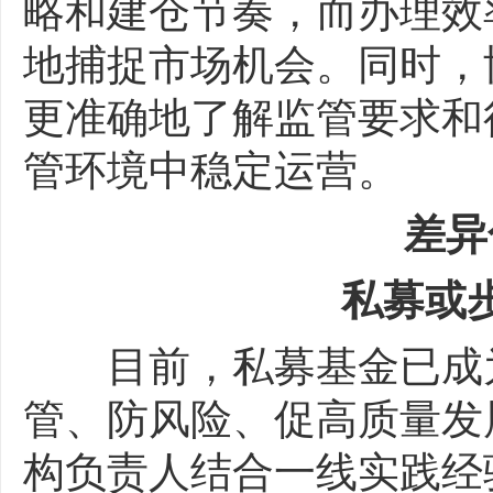
略和建仓节奏，而办理效
地捕捉市场机会。同时，
更准确地了解监管要求和
管环境中稳定运营。
差异化
私募或步
目前，私募基金已成为
管、防风险、促高质量发
构负责人结合一线实践经