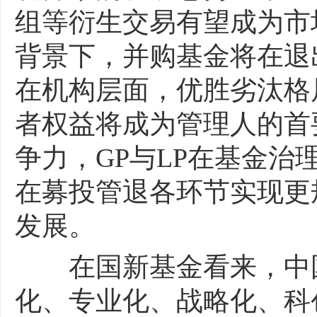
组等衍生交易有望成为市
背景下，并购基金将在退
在机构层面，优胜劣汰格
者权益将成为管理人的首
争力，GP与LP在基金
在募投管退各环节实现更
发展。
在国新基金看来，中国
化、专业化、战略化、科