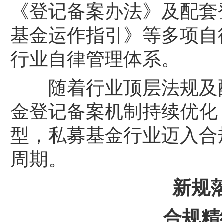
《登记备案办法》及配套
基金运作指引》等多项自
行业自律管理体系。
随着行业顶层法规及配
金登记备案机制持续优化
型，私募基金行业迈入合
周期。
新规落
合规精细