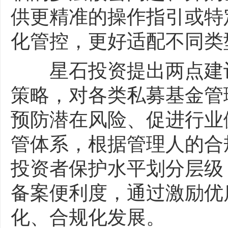
供更精准的操作指引或特
化管控，更好适配不同类
星石投资提出两点建议
策略，对各类私募基金管
预防潜在风险、促进行业
管体系，根据管理人的合
投资者保护水平划分层级
备案便利度，通过激励优
化、合规化发展。