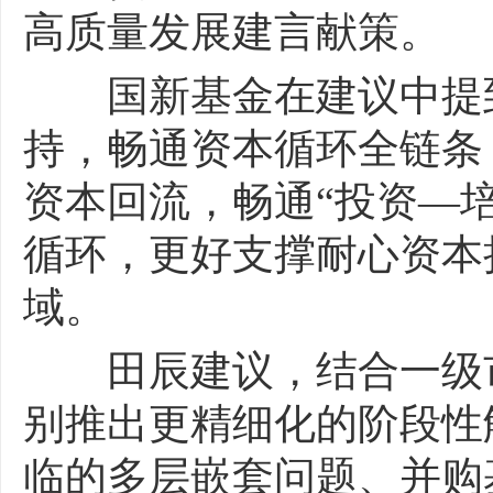
高质量发展建言献策。
国新基金在建议中提到
持，畅通资本循环全链条
资本回流，畅通“投资—
循环，更好支撑耐心资本
域。
田辰建议，结合一级市
别推出更精细化的阶段性
临的多层嵌套问题、并购