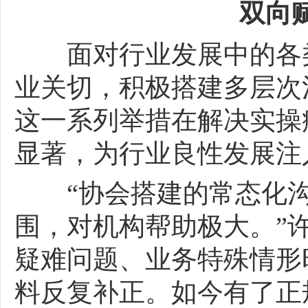
双向赋
面对行业发展中的各类
业关切，积极搭建多层次
这一系列举措在解决实操
显著，为行业良性发展注
“协会搭建的常态化沟
围，对机构帮助极大。”
疑难问题、业务特殊情形
料反复补正。如今有了正