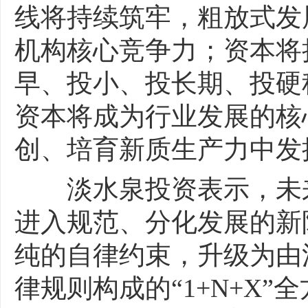
线将持续筑牢，粗放式发
机构核心竞争力；资本将
早、投小、投长期、投硬
资本将成为行业发展的核
创、培育新质生产力中发
淡水泉投资表示，未来
进入规范、分化发展的新
纯的自律约束，升级为由
律规则构成的“1+N+X