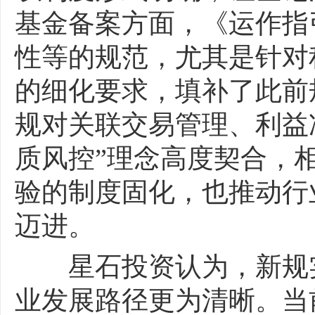
基金备案方面，《运作指
性等的规范，尤其是针对
的细化要求，填补了此前
规对关联交易管理、利益
质风控”理念高度契合，
验的制度固化，也推动行
迈进。
星石投资认为，新规实
业发展路径更为清晰。当