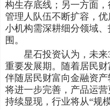
构生存底线；另一方面，
管理人队伍不断扩容，优
小机构需深耕细分领域、
围。
星石投资认为，未来3
重要发展期。随着居民财
伴随居民财富向金融资产
将进一步完善，产品运营
持续显现，行业将从“规模