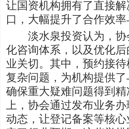
让国资机构拥有了直接解
口，大幅提升了合作效率
淡水泉投资认为，协会搭
化咨询体系，以及优化后
业关切。其中，预约接待
复杂问题，为机构提供了
确保重大疑难问题得到精
上，协会通过发布业务办
动态，让登记备案等核心