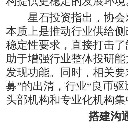
构提供更稳定的发展环境
星石投资指出，协会对
本质上是推动行业供给侧
稳定性要求，直接打击了
助于增强行业整体投研能
发现功能。同时，相关要求
募”的出清，行业“良币驱
头部机构和专业化机构集
搭建沟通