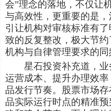
会”理念的落地，不仅让
与高效性，更重要的是，
引让机构对审核标准有了
致的反复整改，极大节约
机构与自律管理要求的同
星石投资补充道，业务
运营成本、提升办理效率
品发行节奏。股票市场存
品实际运行时点的精准预