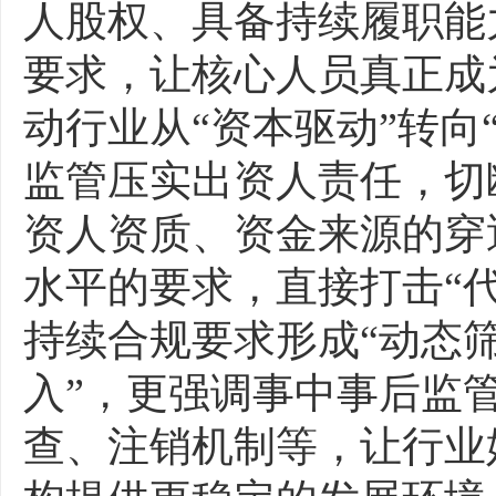
人股权、具备持续履职能
要求，让核心人员真正成
动行业从“资本驱动”转向
监管压实出资人责任，切
资人资质、资金来源的穿
水平的要求，直接打击“代
持续合规要求形成“动态筛
入”，更强调事中事后监
查、注销机制等，让行业