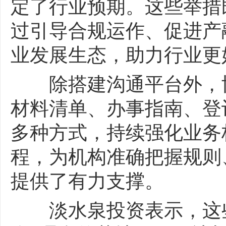
定了行业预期。这些举措
过引导合规运作、促进产
业发展生态，助力行业更
除搭建沟通平台外，协
材料清单、办事指南、登
多种方式，持续强化业务
程，为机构准确把握规则
提供了有力支撑。
淡水泉投资表示，这些