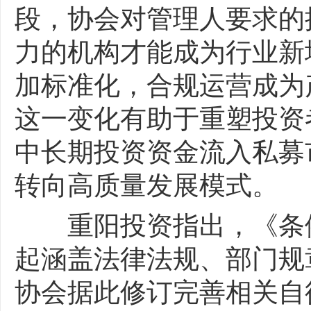
段，协会对管理人要求的
力的机构才能成为行业新
加标准化，合规运营成为
这一变化有助于重塑投资
中长期投资资金流入私募
转向高质量发展模式。
重阳投资指出，《条例
起涵盖法律法规、部门规
协会据此修订完善相关自