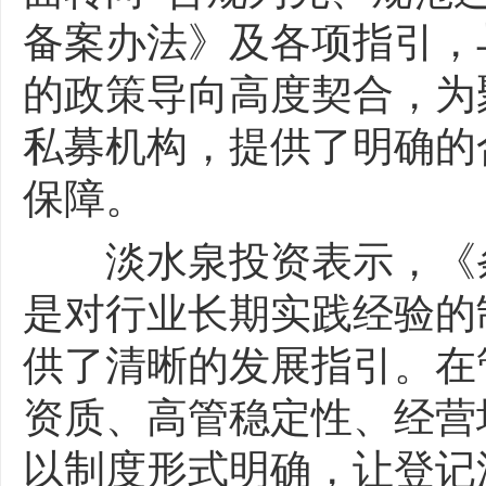
备案办法》及各项指引，
的政策导向高度契合，为
私募机构，提供了明确的
保障。
淡水泉投资表示，《条
是对行业长期实践经验的
供了清晰的发展指引。在
资质、高管稳定性、经营
以制度形式明确，让登记