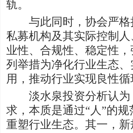
轨。
与此同时，协会严格把
私募机构及其实际控制人
业性、合规性、稳定性，
列举措为净化行业生态、
用，推动行业实现良性循
淡水泉投资分析认为，
求，本质是通过“人”的规
重塑行业生态。其一，新