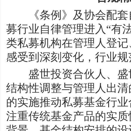
《条例》及协会配套自
募行业自律管理进入“有
类私募机构在管理人登记
感受到深刻变化，行业规
盛世投资合伙人、盛世
结构性调整与管理人出清
的实施推动私募基金行业
注重传统基金产品的实质
背景、基金结构安排的设