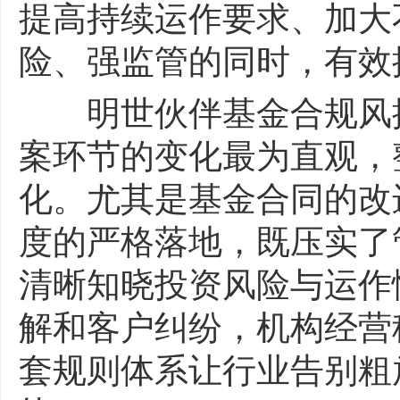
提高持续运作要求、加大
险、强监管的同时，有效
明世伙伴基金合规风控
案环节的变化最为直观，
化。尤其是基金合同的改
度的严格落地，既压实了
清晰知晓投资风险与运作
解和客户纠纷，机构经营
套规则体系让行业告别粗