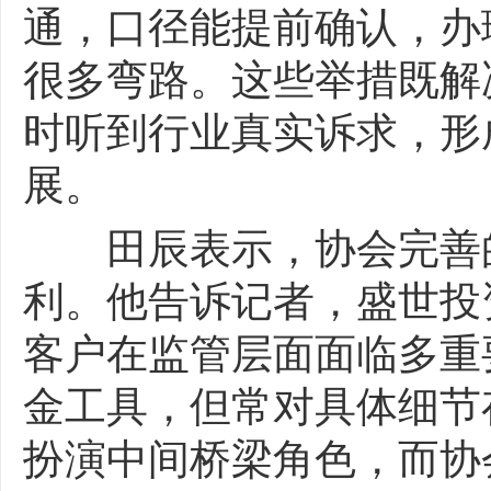
通，口径能提前确认，办
很多弯路。这些举措既解
时听到行业真实诉求，形
展。
田辰表示，协会完善的
利。他告诉记者，盛世投
客户在监管层面面临多重
金工具，但常对具体细节
扮演中间桥梁角色，而协