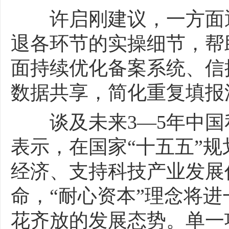
许启刚建议，一方面通
退各环节的实操细节，帮
面持续优化备案系统、信
数据共享，简化重复填报
谈及未来3—5年中国
表示，在国家“十五五”
经济、支持科技产业发展
命，“耐心资本”理念将
花齐放的发展态势。单一