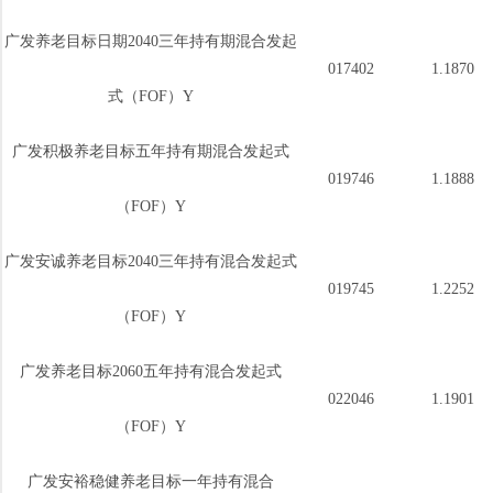
广发养老目标日期2040三年持有期混合发起
017402
1.1870
式（FOF）Y
广发积极养老目标五年持有期混合发起式
019746
1.1888
（FOF）Y
广发安诚养老目标2040三年持有混合发起式
019745
1.2252
（FOF）Y
广发养老目标2060五年持有混合发起式
022046
1.1901
（FOF）Y
广发安裕稳健养老目标一年持有混合