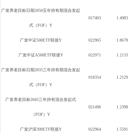
广发养老目标日期2050五年持有期混合发起
017403
1.4983
式（FOF）Y
广发中证500ETF联接Y
022965
1.8678
广发中证A500ETF联接Y
022971
1.2133
广发养老目标日期2035三年持有期混合发起
018354
1.2129
式（FOF）Y
广发养老目标2045三年持有混合发起式
021496
1.2398
（FOF）Y
广发沪深300ETF联接Y
022964
1.5591