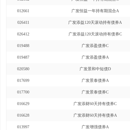
012661
广发恒益一年持有期混合A
026411
广发添益120天滚动持有债券A
026412
广发添益120天滚动持有债券C
019488
广发添盈债券C
019487
广发添盈债券A
020580
广发景和中短债D
017699
广发景泰债券A
017700
广发景泰债券C
016629
广发添财60天持有债券C
016628
广发添财60天持有债券A
013997
广发增强债券A