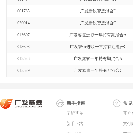
001735
广发新锐智选混合E
026014
广发新锐智选混合C
013607
广发睿恒进取一年持有期混合A
013608
广发睿恒进取一年持有期混合C
012528
广发鑫睿一年持有期混合A
012529
广发鑫睿一年持有期混合C
新手指南
常见
了解基金
开户
新手上路
支付